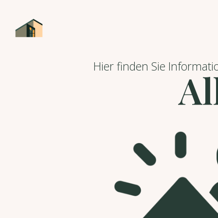
Hier finden Sie Informa
Al