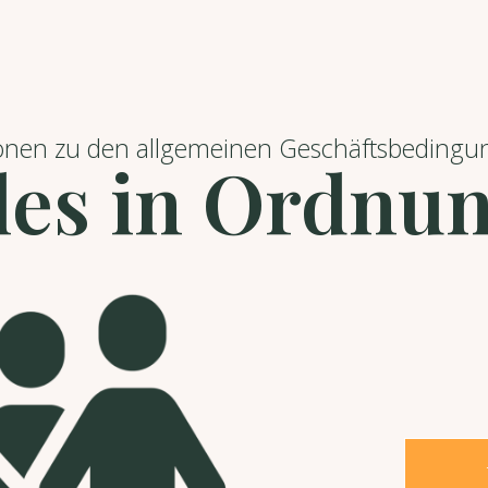
tionen zu den allgemeinen Geschäftsbedin
les in Ordnu